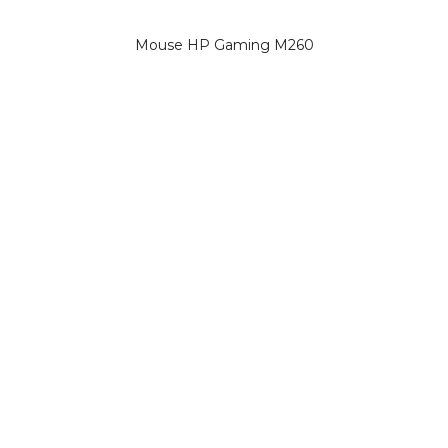
Mouse HP Gaming M260