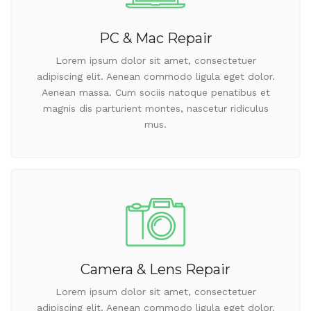
PC & Mac Repair
Lorem ipsum dolor sit amet, consectetuer
adipiscing elit. Aenean commodo ligula eget dolor.
Aenean massa. Cum sociis natoque penatibus et
magnis dis parturient montes, nascetur ridiculus
mus.
Camera & Lens Repair
Lorem ipsum dolor sit amet, consectetuer
adipiscing elit. Aenean commodo ligula eget dolor.