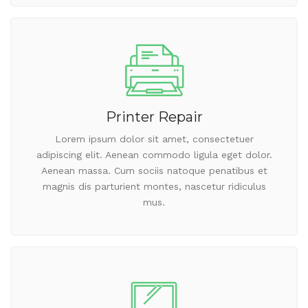
Printer Repair
Lorem ipsum dolor sit amet, consectetuer
adipiscing elit. Aenean commodo ligula eget dolor.
Aenean massa. Cum sociis natoque penatibus et
magnis dis parturient montes, nascetur ridiculus
mus.