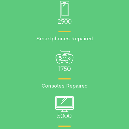
2500
Smartphones Repaired
1750
Consoles Repaired
5000