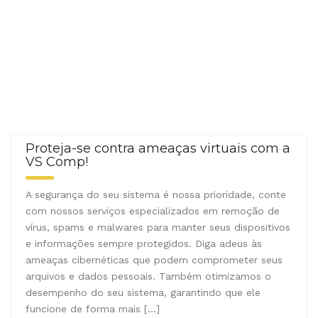
Proteja-se contra ameaças virtuais com a
VS Comp!
A segurança do seu sistema é nossa prioridade, conte
com nossos serviços especializados em remoção de
vírus, spams e malwares para manter seus dispositivos
e informações sempre protegidos. Diga adeus às
ameaças cibernéticas que podem comprometer seus
arquivos e dados pessoais. Também otimizamos o
desempenho do seu sistema, garantindo que ele
funcione de forma mais […]