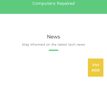
Computers Repaired
News
Stay informed on the latest tech news
31st
AGO