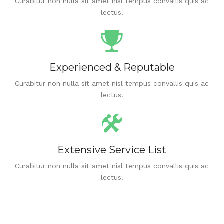
Curabitur non nulla sit amet nisl tempus convallis quis ac
lectus.
Experienced & Reputable
Curabitur non nulla sit amet nisl tempus convallis quis ac
lectus.
Extensive Service List
Curabitur non nulla sit amet nisl tempus convallis quis ac
lectus.