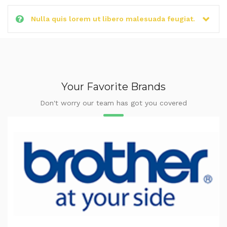
Nulla quis lorem ut libero malesuada feugiat.
Your Favorite Brands
Don't worry our team has got you covered