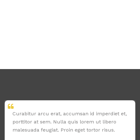
Curabitur arcu erat, accumsan id imperdiet et,
porttitor at sem. Nulla quis lorem ut libero
malesuada feugiat. Proin eget tortor risus.