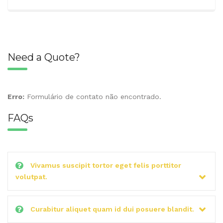
Need a Quote?
Erro:
Formulário de contato não encontrado.
FAQs
Vivamus suscipit tortor eget felis porttitor
volutpat.
Curabitur aliquet quam id dui posuere blandit.