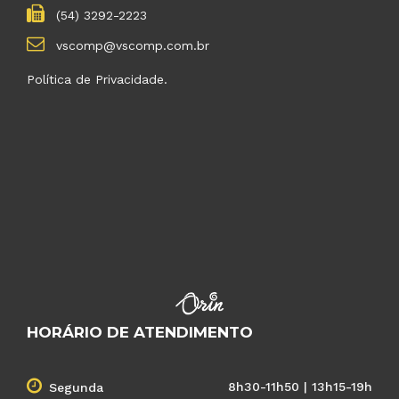
(54) 3292-2223
vscomp@vscomp.com.br
Política de Privacidade.
HORÁRIO DE ATENDIMENTO
8h30-11h50 | 13h15-19h
Segunda