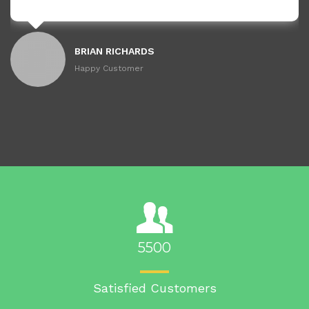
BRIAN RICHARDS
Happy Customer
5500
Satisfied Customers