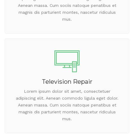
Aenean massa. Cum sociis natoque penatibus et
magnis dis parturient montes, nascetur ridiculus
mus.
Television Repair
Lorem ipsum dolor sit amet, consectetuer
adipiscing elit. Aenean commodo ligula eget dolor.
Aenean massa. Cum sociis natoque penatibus et
magnis dis parturient montes, nascetur ridiculus
mus.