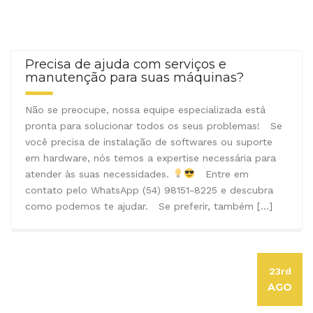
Precisa de ajuda com serviços e
manutenção para suas máquinas?
Não se preocupe, nossa equipe especializada está
pronta para solucionar todos os seus problemas! Se
você precisa de instalação de softwares ou suporte
em hardware, nós temos a expertise necessária para
atender às suas necessidades.
Entre em
contato pelo WhatsApp (54) 98151-8225 e descubra
como podemos te ajudar. Se preferir, também […]
23rd
AGO