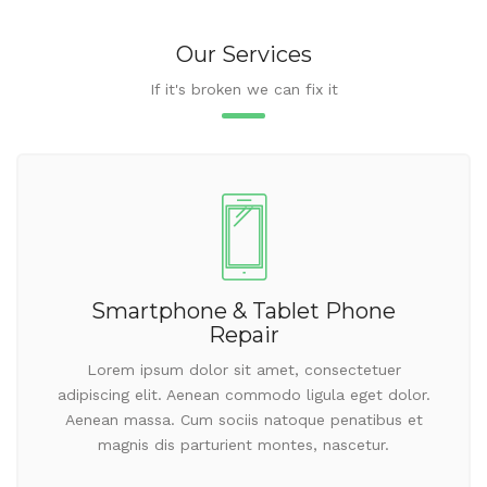
Our Services
If it's broken we can fix it
Smartphone & Tablet Phone
Repair
Lorem ipsum dolor sit amet, consectetuer
adipiscing elit. Aenean commodo ligula eget dolor.
Aenean massa. Cum sociis natoque penatibus et
magnis dis parturient montes, nascetur.