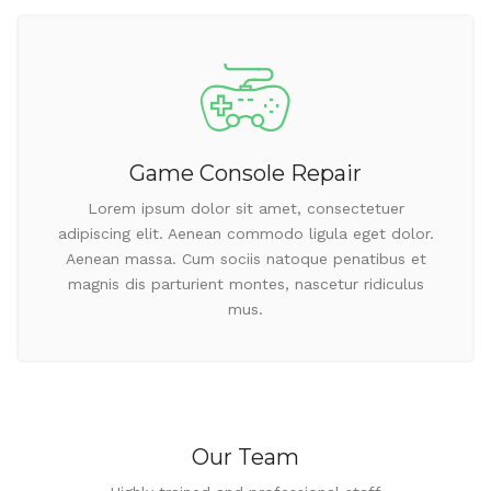
Game Console Repair
Lorem ipsum dolor sit amet, consectetuer
adipiscing elit. Aenean commodo ligula eget dolor.
Aenean massa. Cum sociis natoque penatibus et
magnis dis parturient montes, nascetur ridiculus
mus.
Our Team