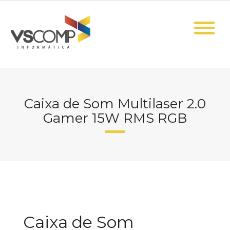
Skip
to
content
Caixa de Som Multilaser 2.0
Gamer 15W RMS RGB
Caixa de Som