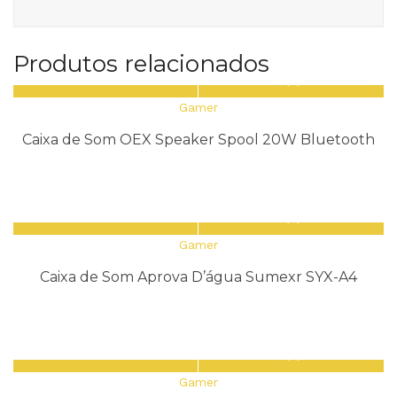
Produtos relacionados
Gamer
Caixa de Som OEX Speaker Spool 20W Bluetooth
Gamer
Caixa de Som Aprova D’água Sumexr SYX-A4
Gamer