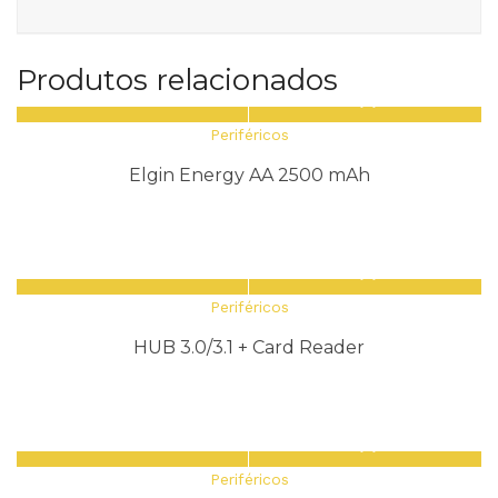
Produtos relacionados
Periféricos
Elgin Energy AA 2500 mAh
Periféricos
HUB 3.0/3.1 + Card Reader
Periféricos