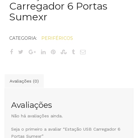
Carregador 6 Portas
Sumexr
CATEGORIA:
PERIFÉRICOS
Avaliações (0)
Avaliações
Não há avaliações ainda.
Seja o primeiro a avaliar “Estação USB Carregador 6
Portas Sumexr”