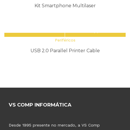
Kit Smartphone Multilaser
Periféricos
USB 2.0 Parallel Printer Cable
VS COMP INFORMÁTICA
Desde 1995 presente no mercado, a VS Comp