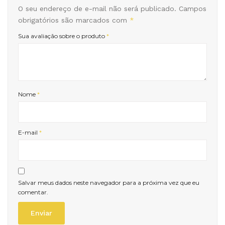
O seu endereço de e-mail não será publicado.
Campos
obrigatórios são marcados com
*
Sua avaliação sobre o produto
*
Nome
*
E-mail
*
Salvar meus dados neste navegador para a próxima vez que eu
comentar.