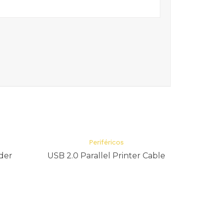
Periféricos
ader
USB 2.0 Parallel Printer Cable