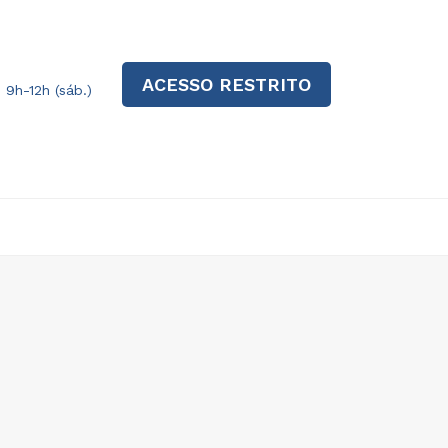
ACESSO RESTRITO
| 9h-12h (sáb.)