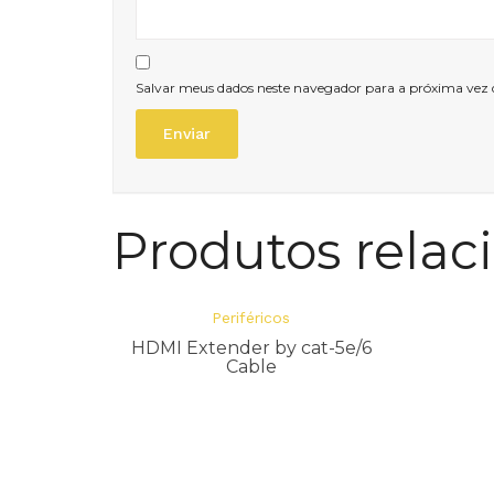
Salvar meus dados neste navegador para a próxima vez
Produtos relac
Periféricos
HDMI Extender by cat-5e/6
Cable