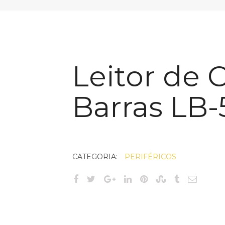
Leitor de 
Barras LB
CATEGORIA:
PERIFÉRICOS