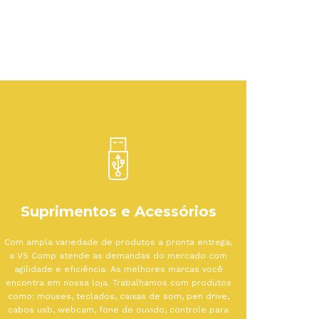
Suprimentos e Acessórios
Com ampla variedade de produtos a pronta entrega,
a VS Comp atende as demandas do mercado com
agilidade e eficiência. As melhores marcas você
encontra em nossa loja. Trabalhamos com produtos
como: mouses, teclados, caixas de som, pen drive,
cabos usb, webcam, fone de ouvido, controle para