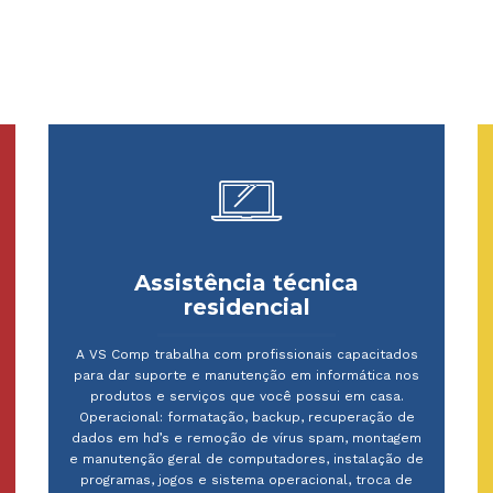
Assistência técnica
residencial
A VS Comp trabalha com profissionais capacitados
para dar suporte e manutenção em informática nos
produtos e serviços que você possui em casa.
Operacional: formatação, backup, recuperação de
dados em hd’s e remoção de vírus spam, montagem
e manutenção geral de computadores, instalação de
programas, jogos e sistema operacional, troca de