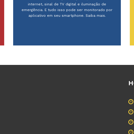
internet, sinal de TV digital e iluminação de
emergência. E tudo isso pode ser monitorado por
aplicativo em seu smartphone. Saiba mais.
H