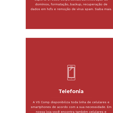
domínios, formatação, backup, recuperação de
dados em hd’s e remoção de vírus spam. Saiba mais.
Telefonia
A VS Comp disponibiliza toda linha de celulares e
smartphones de acordo com a sua necessidade. Em
nossa loja você encontra também celulares e