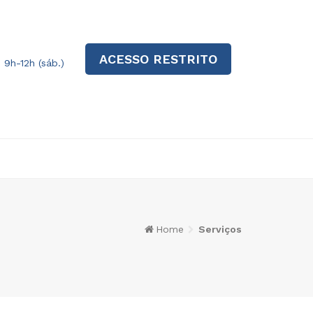
ACESSO RESTRITO
| 9h-12h (sáb.)
Home
Serviços