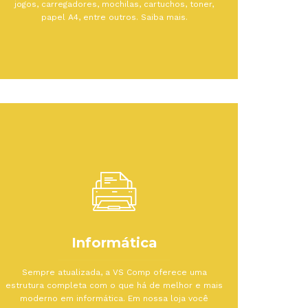
jogos, carregadores, mochilas, cartuchos, toner,
papel A4, entre outros. Saiba mais.
Informática
Sempre atualizada, a VS Comp oferece uma
estrutura completa com o que há de melhor e mais
moderno em informática. Em nossa loja você