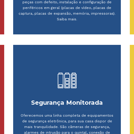
peças com defeito, instalação e configuração de
periféricos em geral (placas de vídeo, placas de
captura, placas de expansão, memória, impressoras).
Saiba mais.
Segurança Monitorada
Oferecemos uma linha completa de equipamentos
de segurança eletrônica, para sua casa dispor de
mais tranquilidade. São câmeras de segurança,
alarmes de intrusão para o quintal, conexão de