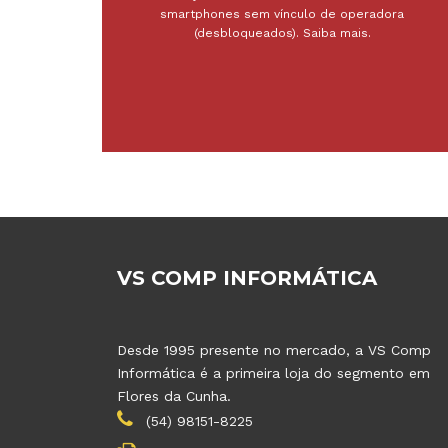
smartphones sem vínculo de operadora
(desbloqueados). Saiba mais.
VS COMP INFORMÁTICA
Desde 1995 presente no mercado, a VS Comp
Informática é a primeira loja do segmento em
Flores da Cunha.
(54) 98151-8225