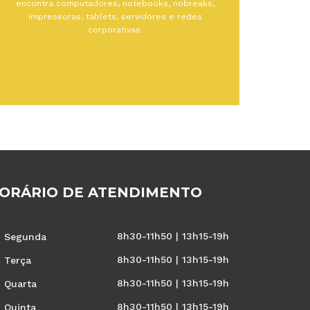
encontra computadores, notebooks, nobreaks,
impressoras, tablets, servidores e redes
corporativas.
ORÁRIO DE ATENDIMENTO
8h30-11h50 | 13h15-19h
Segunda
8h30-11h50 | 13h15-19h
Terça
8h30-11h50 | 13h15-19h
Quarta
8h30-11h50 | 13h15-19h
Quinta