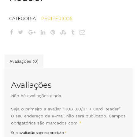
CATEGORIA:
PERIFÉRICOS
Avaliações (0)
Avaliações
Não há avaliações ainda.
Seja o primeiro a avaliar “HUB 3.0/3.1 + Card Reader”
O seu endereço de e-mail não será publicado.
Campos
obrigatórios são marcados com
*
Sua avaliação sobre o produto
*