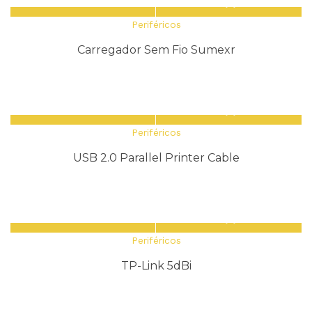
Periféricos
Carregador Sem Fio Sumexr
Periféricos
USB 2.0 Parallel Printer Cable
Periféricos
TP-Link 5dBi