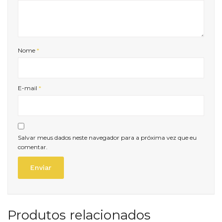
Nome
*
E-mail
*
Salvar meus dados neste navegador para a próxima vez que eu
comentar.
Produtos relacionados