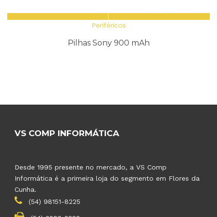
Periféricos
Pilhas Sony 900 mAh
VS COMP INFORMÁTICA
Desde 1995 presente no mercado, a VS Comp
Informática é a primeira loja do segmento em Flores da
Cunha.
(54) 98151-8225