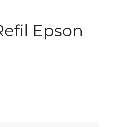
Refil Epson