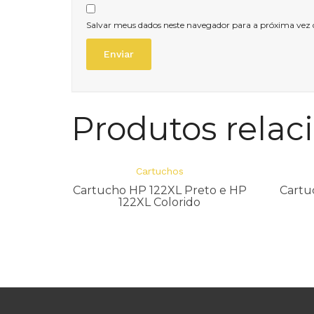
Salvar meus dados neste navegador para a próxima vez
Produtos relac
Cartuchos
Cartucho HP 122XL Preto e HP
Cartu
122XL Colorido