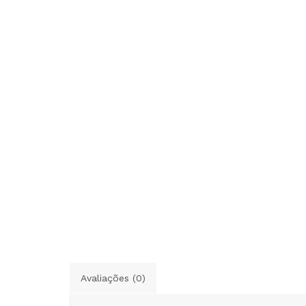
Avaliações (0)