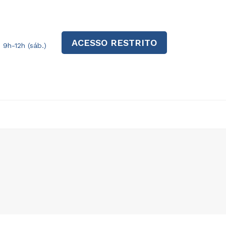
ACESSO RESTRITO
| 9h-12h (sáb.)