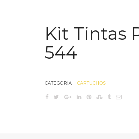
Kit Tintas 
544
CATEGORIA:
CARTUCHOS