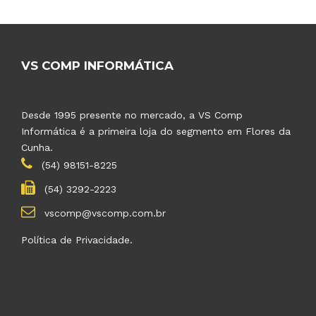
VS COMP INFORMÁTICA
Desde 1995 presente no mercado, a VS Comp
Informática é a primeira loja do segmento em Flores da
Cunha.
(54) 98151-8225
(54) 3292-2223
vscomp@vscomp.com.br
Política de Privacidade.