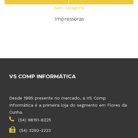
Sem categoria
Impressoras
VS COMP INFORMÁTICA
Desde 1995 presente no mercado, a VS Comp
Informática é a primeira loja do segmento em Flores da
Cunha.
(54) 98151-8225
(54) 3292-2223