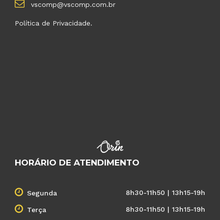
vscomp@vscomp.com.br
Política de Privacidade.
HORÁRIO DE ATENDIMENTO
8h30-11h50 | 13h15-19h
Segunda
8h30-11h50 | 13h15-19h
Terça