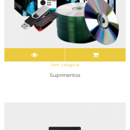
Sem categoria
Suprimentos