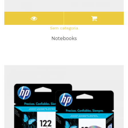
Sem categoria
Notebooks