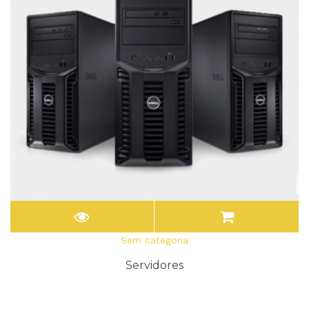
Sem categoria
Servidores