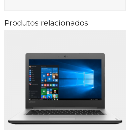
Produtos relacionados