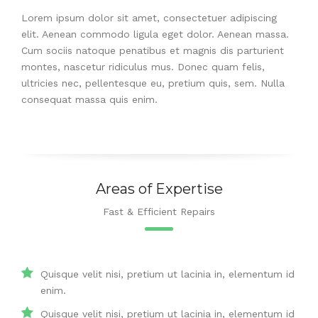
Lorem ipsum dolor sit amet, consectetuer adipiscing
elit. Aenean commodo ligula eget dolor. Aenean massa.
Cum sociis natoque penatibus et magnis dis parturient
montes, nascetur ridiculus mus. Donec quam felis,
ultricies nec, pellentesque eu, pretium quis, sem. Nulla
consequat massa quis enim.
Areas of Expertise
Fast & Efficient Repairs
Quisque velit nisi, pretium ut lacinia in, elementum id
enim.
Quisque velit nisi, pretium ut lacinia in, elementum id