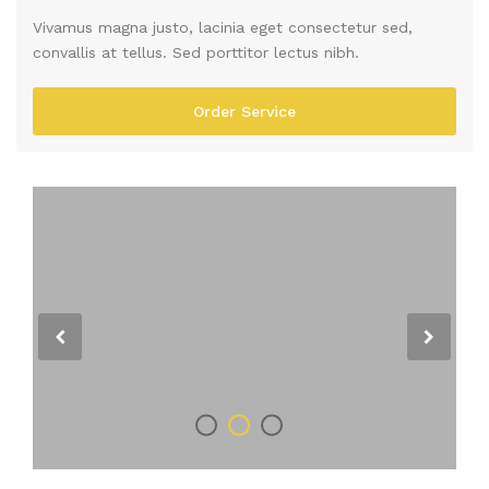
Vivamus magna justo, lacinia eget consectetur sed,
convallis at tellus. Sed porttitor lectus nibh.
Order Service