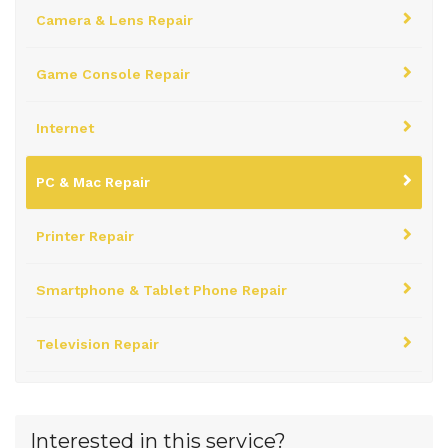
Camera & Lens Repair
Game Console Repair
Internet
PC & Mac Repair
Printer Repair
Smartphone & Tablet Phone Repair
Television Repair
Interested in this service?