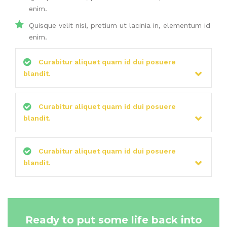
enim.
Quisque velit nisi, pretium ut lacinia in, elementum id
enim.
Curabitur aliquet quam id dui posuere
blandit.
Curabitur aliquet quam id dui posuere
blandit.
Curabitur aliquet quam id dui posuere
blandit.
Ready to put some life back into