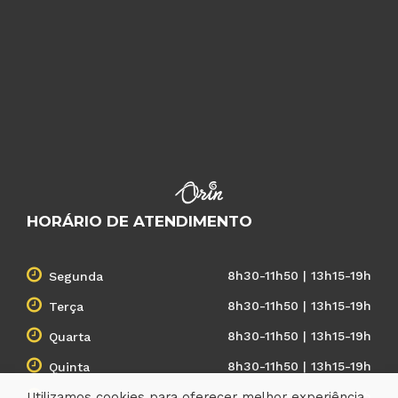
HORÁRIO DE ATENDIMENTO
8h30-11h50 | 13h15-19h
Segunda
8h30-11h50 | 13h15-19h
Terça
8h30-11h50 | 13h15-19h
Quarta
8h30-11h50 | 13h15-19h
Quinta
8h30-11h50 | 13h15-19h
Utilizamos cookies para oferecer melhor experiência,
Sexta