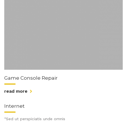
Game Console Repair
read more
Internet
“Sed ut perspiciatis unde omnis