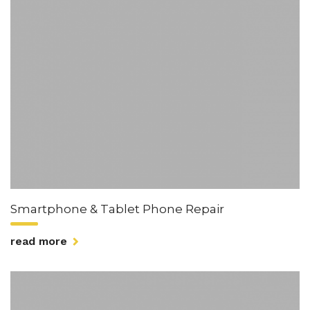
Smartphone & Tablet Phone Repair
read more