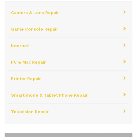
Camera & Lens Repair
Game Console Repair
Internet
PC & Mac Repair
Printer Repair
Smartphone & Tablet Phone Repair
Television Repair