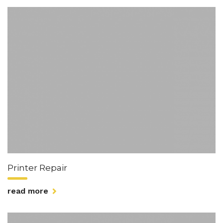
Printer Repair
read more