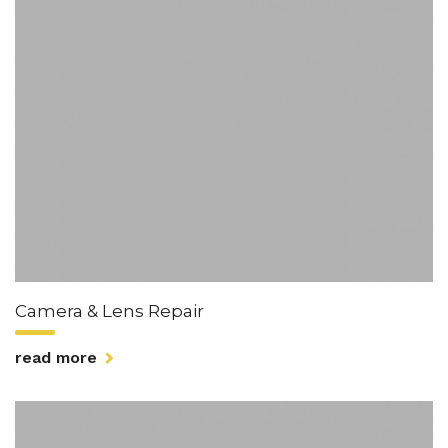
Camera & Lens Repair
read more