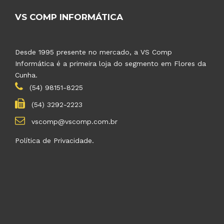
VS COMP INFORMÁTICA
Desde 1995 presente no mercado, a VS Comp
Informática é a primeira loja do segmento em Flores da
Cunha.
(54) 98151-8225
(54) 3292-2223
vscomp@vscomp.com.br
Política de Privacidade.