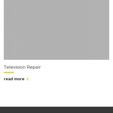
Television Repair
read more