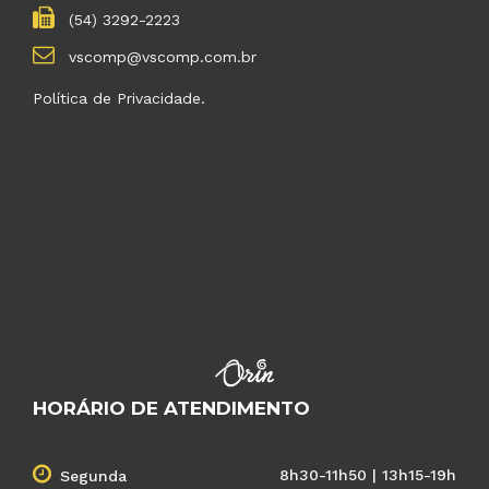
(54) 3292-2223
vscomp@vscomp.com.br
Política de Privacidade.
HORÁRIO DE ATENDIMENTO
8h30-11h50 | 13h15-19h
Segunda