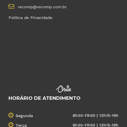
vscomp@vscomp.com.br
Política de Privacidade.
HORÁRIO DE ATENDIMENTO
8h30-11h50 | 13h15-19h
Segunda
8h30-11h50 | 13h15-19h
Terça