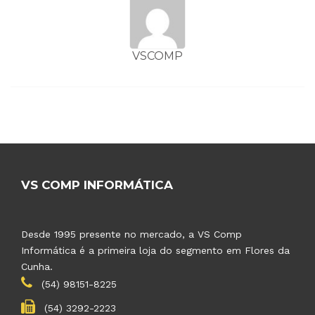
VSCOMP
VS COMP INFORMÁTICA
Desde 1995 presente no mercado, a VS Comp
Informática é a primeira loja do segmento em Flores da
Cunha.
(54) 98151-8225
(54) 3292-2223