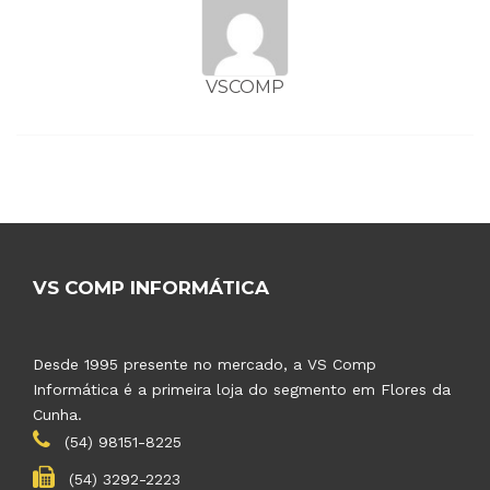
VSCOMP
VS COMP INFORMÁTICA
Desde 1995 presente no mercado, a VS Comp
Informática é a primeira loja do segmento em Flores da
Cunha.
(54) 98151-8225
(54) 3292-2223