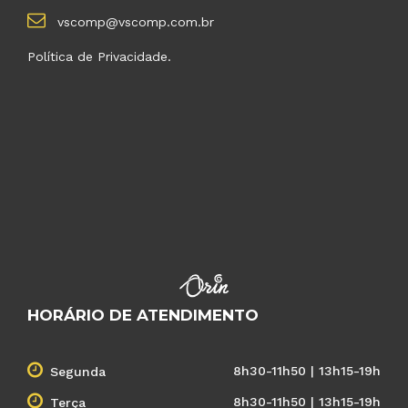
vscomp@vscomp.com.br
Política de Privacidade.
HORÁRIO DE ATENDIMENTO
8h30-11h50 | 13h15-19h
Segunda
8h30-11h50 | 13h15-19h
Terça