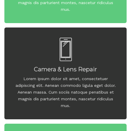
magnis dis parturient montes, nascetur ridiculus
mus.
Camera & Lens Repair
Lorem ipsum dolor sit amet, consectetuer
adipiscing elit. Aenean commodo ligula eget dolor.
Aenean massa. Cum sociis natoque penatibus et
magnis dis parturient montes, nascetur ridiculus
mus.