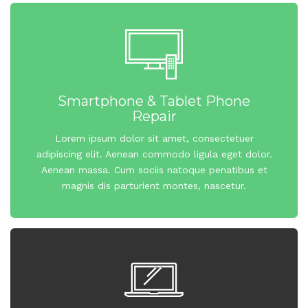
Smartphone & Tablet Phone
Repair
Lorem ipsum dolor sit amet, consectetuer
adipiscing elit. Aenean commodo ligula eget dolor.
Aenean massa. Cum sociis natoque penatibus et
magnis dis parturient montes, nascetur.