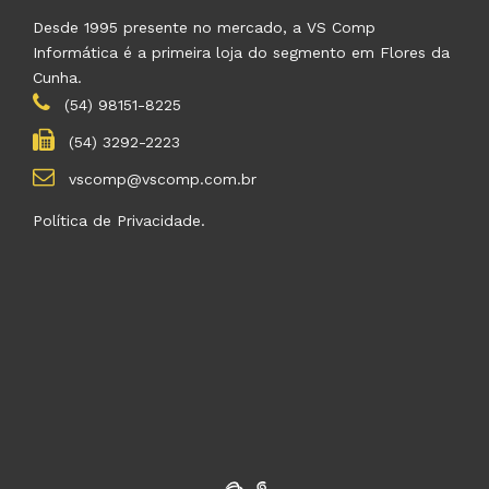
Desde 1995 presente no mercado, a VS Comp
Informática é a primeira loja do segmento em Flores da
Cunha.
(54) 98151-8225
(54) 3292-2223
vscomp@vscomp.com.br
Política de Privacidade.