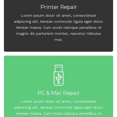
Printer Repair
Lorem ipsum dolor sit amet, consectetuer
adipiscing elit. Aenean commodo ligula eget dolor.
Aenean massa. Cum sociis natoque penatibus et
magnis dis parturient montes, nascetur ridiculus
mus.
PC & Mac Repair
Lorem ipsum dolor sit amet, consectetuer
adipiscing elit. Aenean commodo ligula eget dolor.
Aenean massa. Cum sociis natoque penatibus et