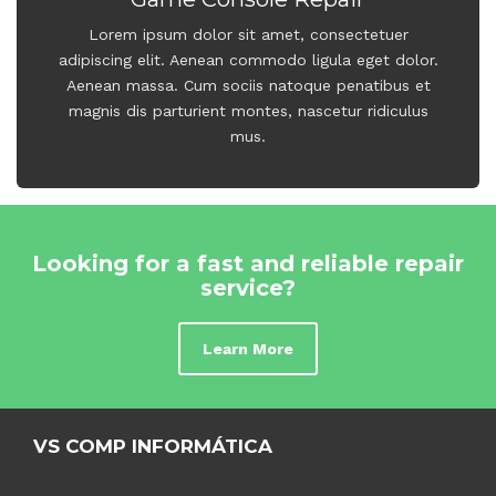
Lorem ipsum dolor sit amet, consectetuer
adipiscing elit. Aenean commodo ligula eget dolor.
Aenean massa. Cum sociis natoque penatibus et
magnis dis parturient montes, nascetur ridiculus
mus.
Looking for a fast and reliable repair
service?
Learn More
VS COMP INFORMÁTICA