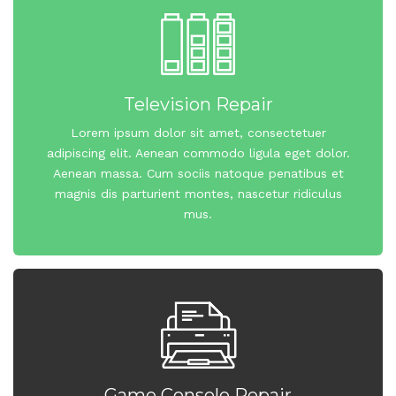
Television Repair
Lorem ipsum dolor sit amet, consectetuer
adipiscing elit. Aenean commodo ligula eget dolor.
Aenean massa. Cum sociis natoque penatibus et
magnis dis parturient montes, nascetur ridiculus
mus.
Game Console Repair