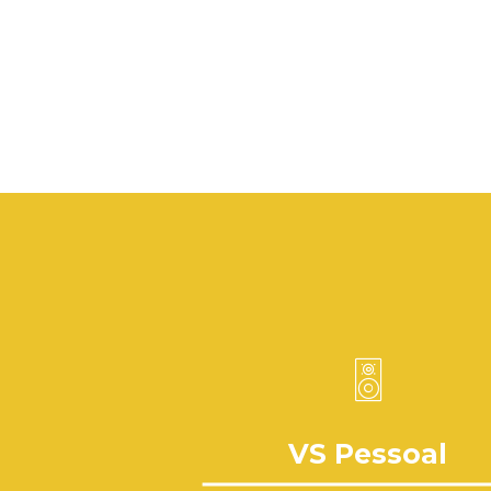
VS Pessoal