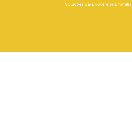
Soluções para você e sua família