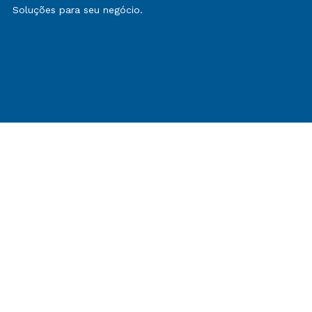
Soluções para seu negócio.