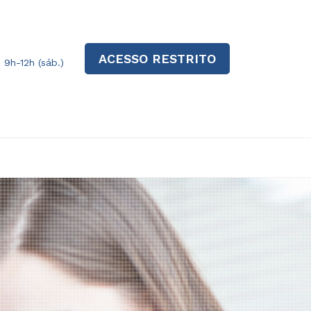
ACESSO RESTRITO
| 9h-12h (sáb.)