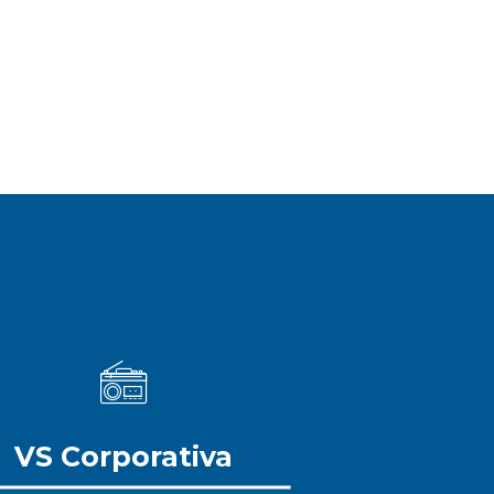
VS Corporativa