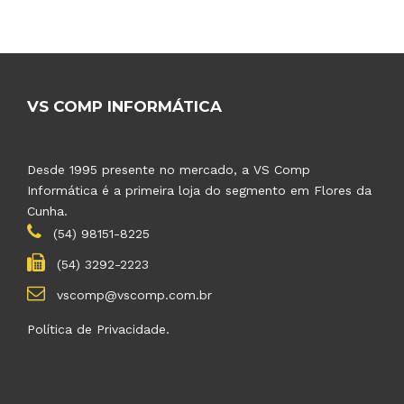
VS COMP INFORMÁTICA
Desde 1995 presente no mercado, a VS Comp
Informática é a primeira loja do segmento em Flores da
Cunha.
(54) 98151-8225
(54) 3292-2223
vscomp@vscomp.com.br
Política de Privacidade.