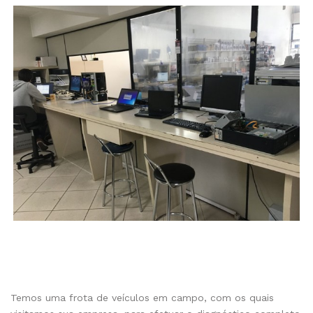
Temos uma frota de veículos em campo, com os quais