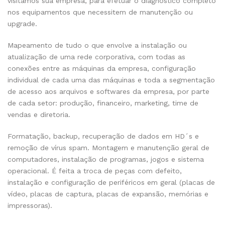
visitamos sua empresa, para efetuar o diagnóstico completo
nos equipamentos que necessitem de manutenção ou
upgrade.
Mapeamento de tudo o que envolve a instalação ou
atualização de uma rede corporativa, com todas as
conexões entre as máquinas da empresa, configuração
individual de cada uma das máquinas e toda a segmentação
de acesso aos arquivos e softwares da empresa, por parte
de cada setor: produção, financeiro, marketing, time de
vendas e diretoria.
Formatação, backup, recuperação de dados em HD´s e
remoção de vírus spam. Montagem e manutenção geral de
computadores, instalação de programas, jogos e sistema
operacional. É feita a troca de peças com defeito,
instalação e configuração de periféricos em geral (placas de
vídeo, placas de captura, placas de expansão, memórias e
impressoras).