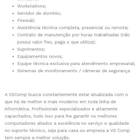
Workstations;
Servidor de domínio;
Firewall;
Assistência técnica completa, presencial ou remota;
Contrato de manutenção por horas trabalhadas (não
possui valor fixo, paga o que utiliza);
Suprimentos;
Equipamentos novos;
Equipe técnica exclusiva para atendimento empresarial;
Sistemas de monitoramento / câmeras de segurança
A VSComp busca constantemente estar atualizada com o
que há de melhor e mais moderno em toda linha de
informática. Profissionais especializados e altamente
capacitados, tudo isso para lhe garantir os melhores
computadores aliados a excelência no serviço e qualidade
no suporte técnico, seja para casa ou empresa a VS Comp
tem sempre a melhor solução.