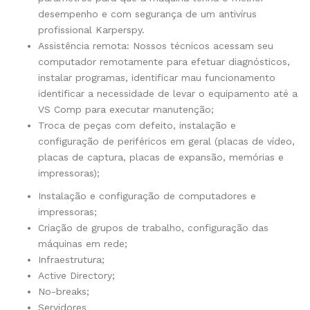
desempenho e com segurança de um antivírus
profissional Karperspy.
Assistência remota: Nossos técnicos acessam seu
computador remotamente para efetuar diagnósticos,
instalar programas, identificar mau funcionamento
identificar a necessidade de levar o equipamento até a
VS Comp para executar manutenção;
Troca de peças com defeito, instalação e
configuração de periféricos em geral (placas de vídeo,
placas de captura, placas de expansão, memórias e
impressoras);
Instalação e configuração de computadores e
impressoras;
Criação de grupos de trabalho, configuração das
máquinas em rede;
Infraestrutura;
Active Directory;
No-breaks;
Servidores